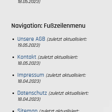
18.05.2023)
Navigation: Fußzeilenmenu
Unsere AGB
(zuletzt aktualisiert:
19.05.2023)
Kontakt
(zuletzt aktualisiert:
18.05.2023)
Impressum
(zuletzt aktualisiert:
18.04.2023)
Datenschutz
(zuletzt aktualisiert:
18.04.2023)
Sitemap
(zuletzt aktualisiert: