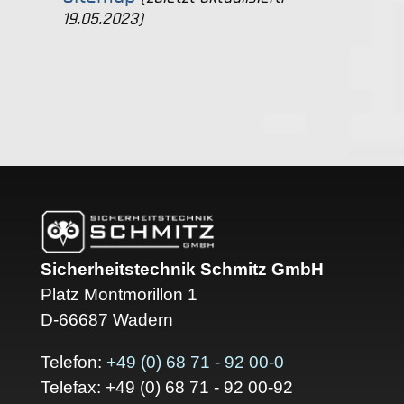
19.05.2023)
Sicherheitstechnik Schmitz GmbH
Platz Montmorillon 1
D-66687 Wadern
Telefon:
+49 (0) 68 71 - 92 00-0
Telefax: +49 (0) 68 71 - 92 00-92