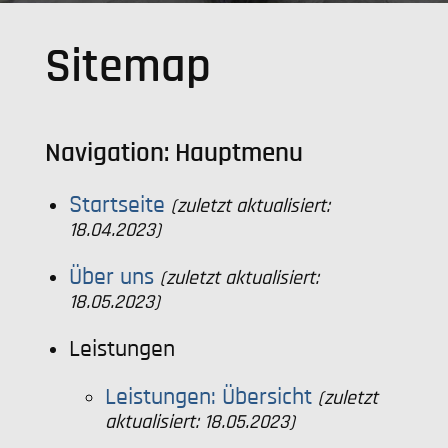
Videoüberwachungsanlagen
Sitemap
Freigeländesicherung/Perimetersicherun
Navigation: Hauptmenu
Startseite
(zuletzt aktualisiert:
18.04.2023)
Über uns
(zuletzt aktualisiert:
18.05.2023)
Leistungen
Leistungen: Übersicht
(zuletzt
aktualisiert: 18.05.2023)