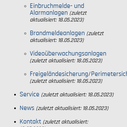
Einbruchmelde- und
Alarmanlagen
(zuletzt
aktualisiert: 18.05.2023)
Brandmeldeanlagen
(zuletzt
aktualisiert: 18.05.2023)
Videoüberwachungsanlagen
(zuletzt aktualisiert: 18.05.2023)
Freigeländesicherung/Perimetersi
(zuletzt aktualisiert: 18.05.2023)
Service
(zuletzt aktualisiert: 18.05.2023)
News
(zuletzt aktualisiert: 18.05.2023)
Kontakt
(zuletzt aktualisiert: